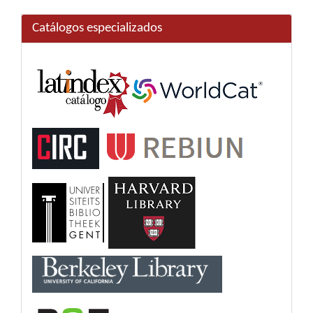
Catálogos especializados