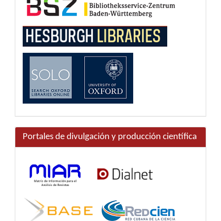
Portales de divulgación y producción científica