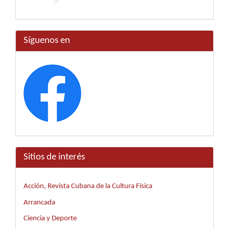
Síguenos en
Sitios de interés
Acción, Revista Cubana de la Cultura Física
Arrancada
Ciencia y Deporte