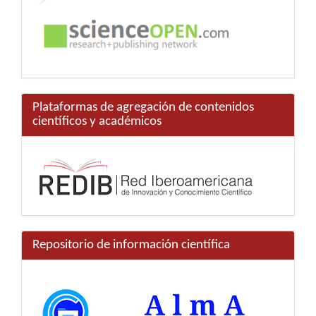
Plataformas de agregación de contenidos
científicos y académicos
Repositorio de información científica