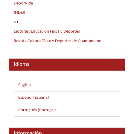
DeporVida
INDER
JIT
Lecturas: Educación Física y Deportes
Revista Cultura Física y Deportes de Guantánamo
Idioma
English
Español (España)
Português (Portugal)
Información