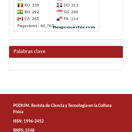
Palabras clave
PODIUM. Revista de Ciencia y Tecnología en la Cultura
Física
ISSN: 1996-2452
RNPS: 2148