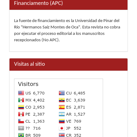
Financiamento (APC)
La fuente de financiamiento es la Universidad de Pinar del
Río "Hermanos Saíz Montes de Oca". Esta revista no cobra
por ejecutar el proceso editorial a los manuscritos
recepcionados (No APC).
Visitas al sitio