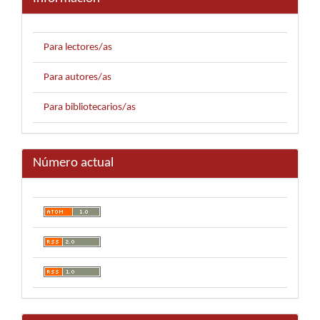
Para lectores/as
Para autores/as
Para bibliotecarios/as
Número actual