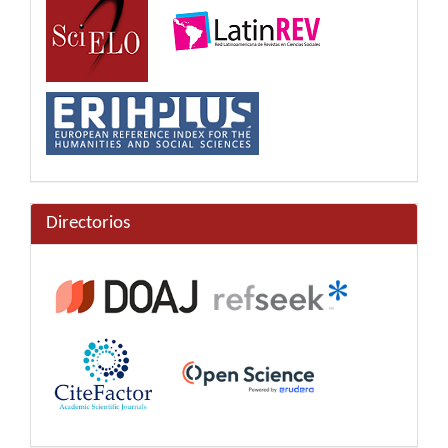
Directorios