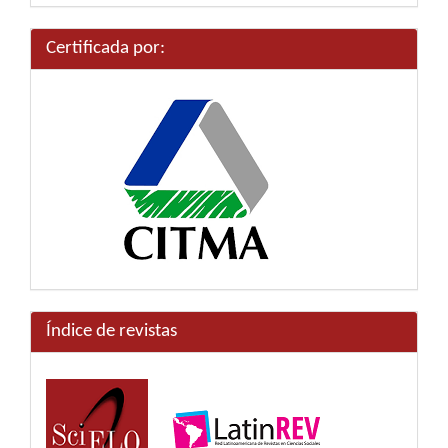
artículo
Certificada por:
Índice de revistas