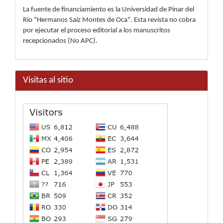
La fuente de financiamiento es la Universidad de Pinar del
Río "Hermanos Saíz Montes de Oca". Esta revista no cobra
por ejecutar el proceso editorial a los manuscritos
recepcionados (No APC).
Visitas al sitio