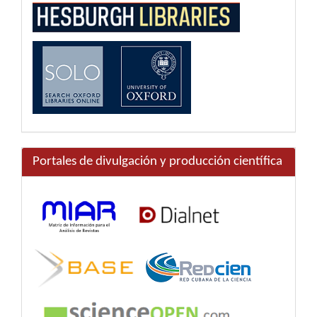
Portales de divulgación y producción científica