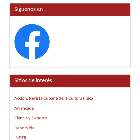
Síguenos en
Sitios de interés
Acción, Revista Cubana de la Cultura Física
Arrancada
Ciencia y Deporte
DeporVida
INDER