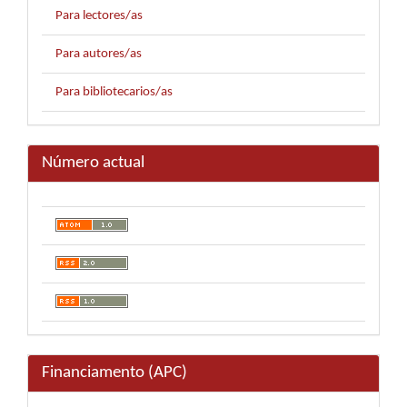
Para lectores/as
Para autores/as
Para bibliotecarios/as
Número actual
Financiamento (APC)