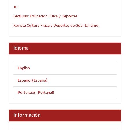
JIT
Lecturas: Educación Física y Deportes
Revista Cultura Física y Deportes de Guantánamo
Idioma
English
Español (España)
Português (Portugal)
Información