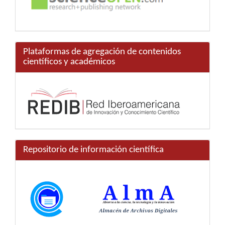
Plataformas de agregación de contenidos
científicos y académicos
Repositorio de información científica