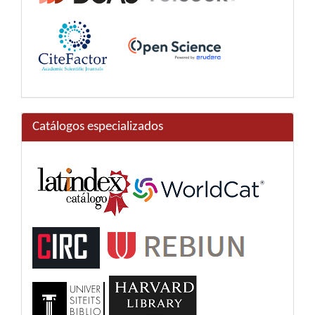
Catálogos especializados