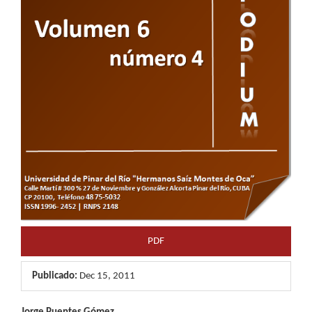
PDF
Publicado:
Dec 15, 2011