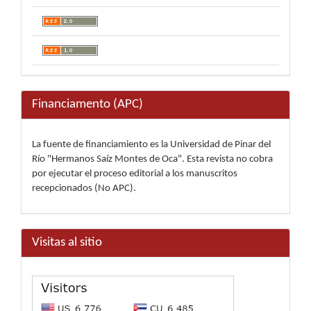
Financiamento (APC)
La fuente de financiamiento es la Universidad de Pinar del
Río "Hermanos Saíz Montes de Oca". Esta revista no cobra
por ejecutar el proceso editorial a los manuscritos
recepcionados (No APC).
Visitas al sitio