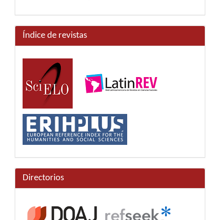
Índice de revistas
Directorios