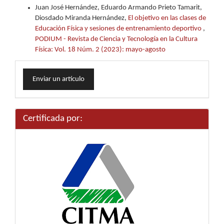
Juan José Hernández, Eduardo Armando Prieto Tamarit,
Diosdado Miranda Hernández,
El objetivo en las clases de
Educación Física y sesiones de entrenamiento deportivo
,
PODIUM - Revista de Ciencia y Tecnología en la Cultura
Física: Vol. 18 Núm. 2 (2023): mayo-agosto
Enviar
Enviar un artículo
un
artículo
Certificada por: