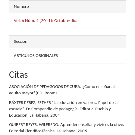
Número
Vol. 6 Núm. 4 (2011): Octubre-dic.
Sección
ARTÍCULOS ORIGINALES
Citas
ASOCIACIÓN DE PEDAGOGOS DE CUBA. ¿Cómo enseñar al
adulto mayor?(CD -Room)
BÁXTER PÉREZ, ESTHER “La educación en valores. Papel de la
escuela”. En Compendio de pedagogía. Editorial Pueblo y
Educación. La Habana. 2004
GUIBERT REYES, WILFREDO. Aprender enseñar y vivir es la clave.
Editorial CientíficoTécnica. La Habana. 2006.