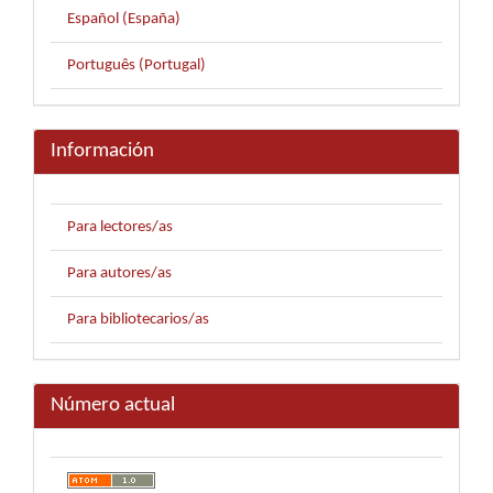
Español (España)
Português (Portugal)
Información
Para lectores/as
Para autores/as
Para bibliotecarios/as
Número actual