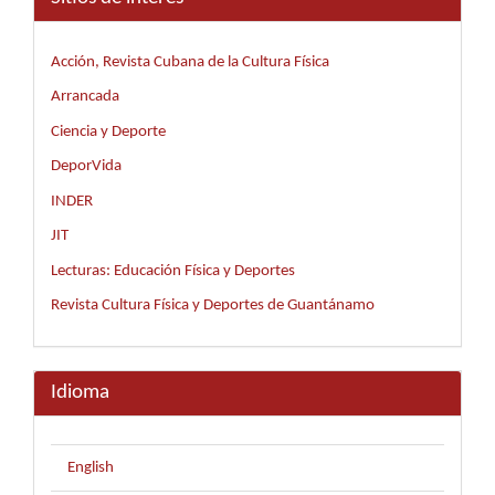
Acción, Revista Cubana de la Cultura Física
Arrancada
Ciencia y Deporte
DeporVida
INDER
JIT
Lecturas: Educación Física y Deportes
Revista Cultura Física y Deportes de Guantánamo
Idioma
English