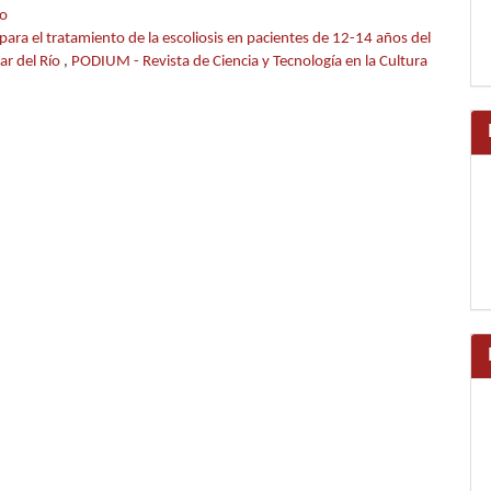
zo
para el tratamiento de la escoliosis en pacientes de 12-14 años del
ar del Río
,
PODIUM - Revista de Ciencia y Tecnología en la Cultura