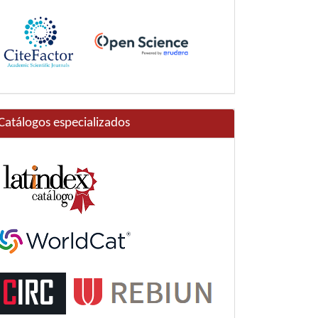
Catálogos especializados