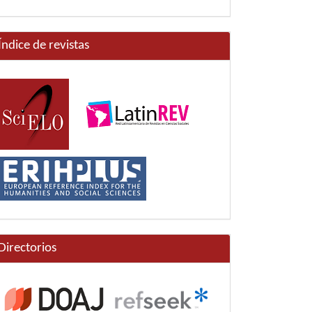
Índice de revistas
Directorios