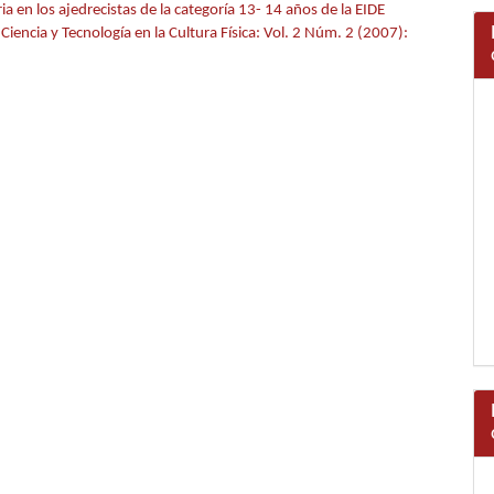
 en los ajedrecistas de la categoría 13- 14 años de la EIDE
iencia y Tecnología en la Cultura Física: Vol. 2 Núm. 2 (2007):