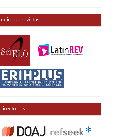
Índice de revistas
Directorios