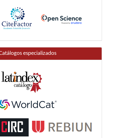
Catálogos especializados