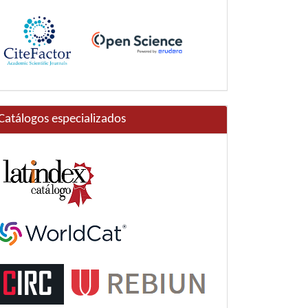
Catálogos especializados