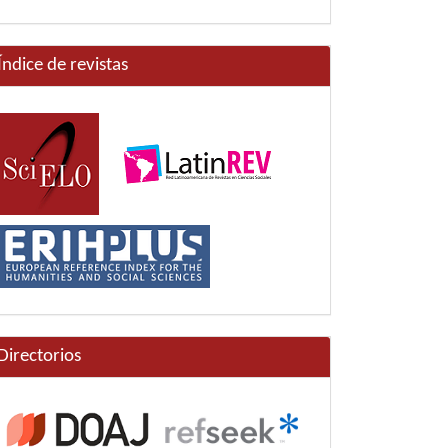
Índice de revistas
Directorios