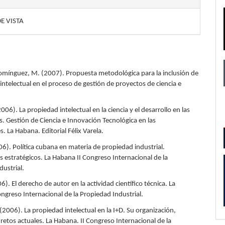
E VISTA
omínguez, M. (2007). Propuesta metodológica para la inclusión de
intelectual en el proceso de gestión de proyectos de ciencia e
(2006). La propiedad intelectual en la ciencia y el desarrollo en las
. Gestión de Ciencia e Innovación Tecnológica en las
. La Habana. Editorial Félix Varela.
006). Política cubana en materia de propiedad industrial.
estratégicos. La Habana II Congreso Internacional de la
dustrial.
06). El derecho de autor en la actividad científico técnica. La
ngreso Internacional de la Propiedad Industrial.
 (2006). La propiedad intelectual en la I+D. Su organización,
 retos actuales. La Habana. II Congreso Internacional de la