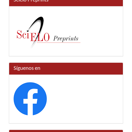
Scielo Preprints
Síguenos en