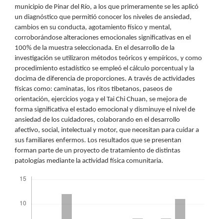
municipio de Pinar del Río, a los que primeramente se les aplicó
un diagnóstico que permitió conocer los niveles de ansiedad,
cambios en su conducta, agotamiento físico y mental,
corroborándose alteraciones emocionales significativas en el
100% de la muestra seleccionada. En el desarrollo de la
investigación se utilizaron métodos teóricos y empíricos, y como
procedimiento estadístico se empleó el cálculo porcentual y la
docima de diferencia de proporciones. A través de actividades
físicas como: caminatas, los ritos tibetanos, paseos de
orientación, ejercicios yoga y el Tai Chi Chuan, se mejora de
forma significativa el estado emocional y disminuye el nivel de
ansiedad de los cuidadores, colaborando en el desarrollo
afectivo, social, intelectual y motor, que necesitan para cuidar a
sus familiares enfermos. Los resultados que se presentan
forman parte de un proyecto de tratamiento de distintas
patologías mediante la actividad física comunitaria.
Descargas