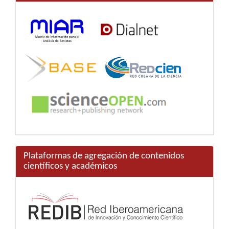
Plataformas de agregación de contenidos
científicos y académicos