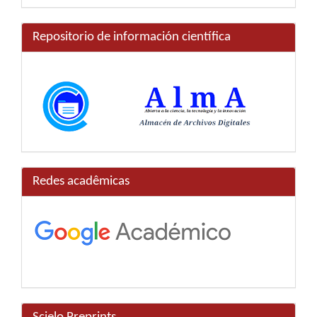
Repositorio de información científica
Redes acadêmicas