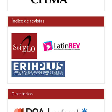
Índice de revistas
Directorios