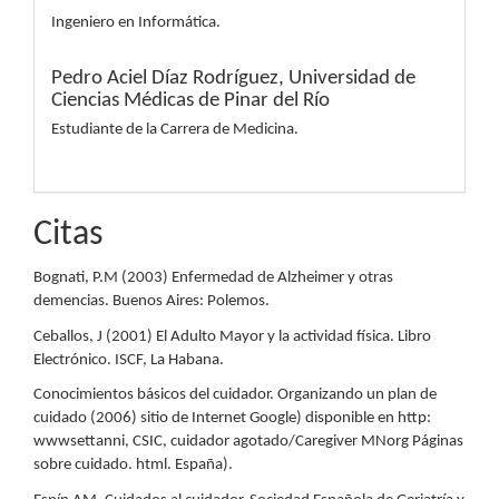
Ingeniero en Informática.
Pedro Aciel Díaz Rodríguez,
Universidad de
Ciencias Médicas de Pinar del Río
Estudiante de la Carrera de Medicina.
Citas
Bognati, P.M (2003) Enfermedad de Alzheimer y otras
demencias. Buenos Aires: Polemos.
Ceballos, J (2001) El Adulto Mayor y la actividad física. Libro
Electrónico. ISCF, La Habana.
Conocimientos básicos del cuidador. Organizando un plan de
cuidado (2006) sitio de Internet Google) disponible en http:
wwwsettanni, CSIC, cuidador agotado/Caregiver MNorg Páginas
sobre cuidado. html. España).