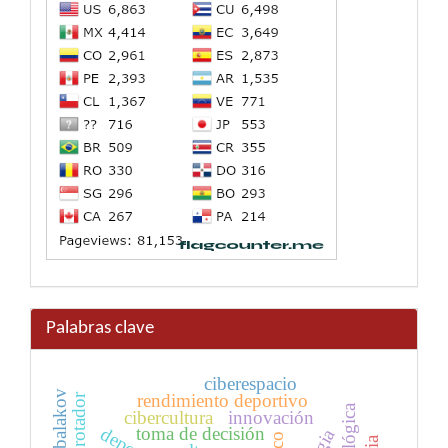
Palabras clave
ciberespacio
rendimiento deportivo
cibercultura
innovación
toma de decisión