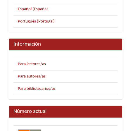
Español (España)
Português (Portugal)
Información
Para lectores/as
Para autores/as
Para bibliotecarios/as
Número actual