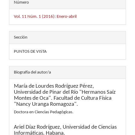
Número
Vol. 11 Núm. 1 (2016): Enero-abril
Sección
PUNTOS DE VISTA
Biografía del autor/a
María de Lourdes Rodríguez Pérez,
Universidad de Pinar del Río "Hermanos Saíz
Montes de Oca". Facultad de Cultura Física
"Nancy Uranga Romagoza".
Doctora en Ciencias Pedagógicas.
Ariel Díaz Rodríguez,
Universidad de Ciencias
Informáticas. Habana.