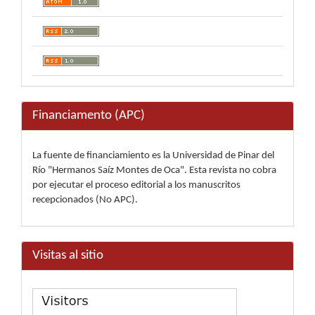
Financiamento (APC)
La fuente de financiamiento es la Universidad de Pinar del
Río "Hermanos Saíz Montes de Oca". Esta revista no cobra
por ejecutar el proceso editorial a los manuscritos
recepcionados (No APC).
Visitas al sitio