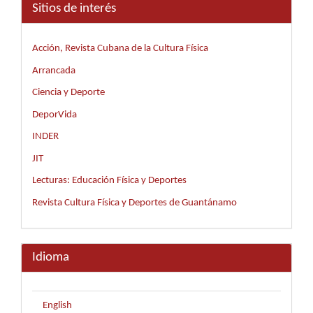
Sitios de interés
Acción, Revista Cubana de la Cultura Física
Arrancada
Ciencia y Deporte
DeporVida
INDER
JIT
Lecturas: Educación Física y Deportes
Revista Cultura Física y Deportes de Guantánamo
Idioma
English