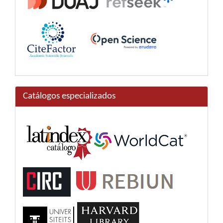
Catálogos especializados