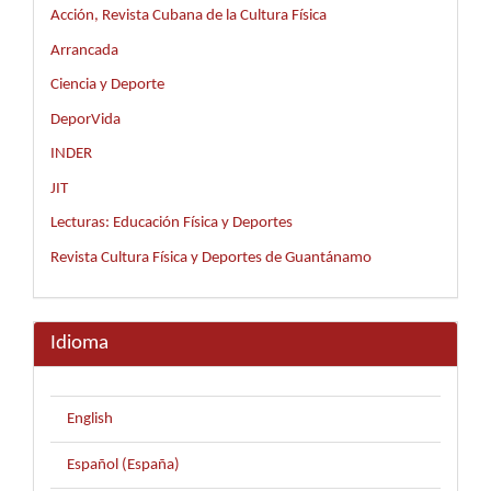
Acción, Revista Cubana de la Cultura Física
Arrancada
Ciencia y Deporte
DeporVida
INDER
JIT
Lecturas: Educación Física y Deportes
Revista Cultura Física y Deportes de Guantánamo
Idioma
English
Español (España)