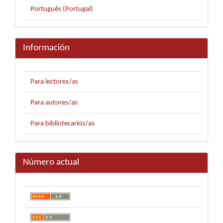
Português (Portugal)
Información
Para lectores/as
Para autores/as
Para bibliotecarios/as
Número actual