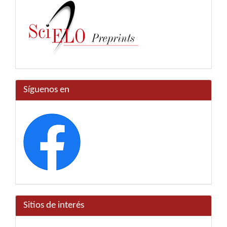
Síguenos en
Sitios de interés