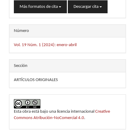
Más formatos de cita
Descargar cita
Número
Vol. 19 Núm. 1 (2024): enero-abril
Sección
ARTÍCULOS ORIGINALES
Esta obra está bajo una licencia internacional
Creative
Commons Atribución-NoComercial 4.0
.