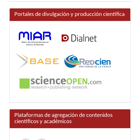
Portales de divulgación y producción científica
Plataformas de agregación de contenidos
científicos y académicos