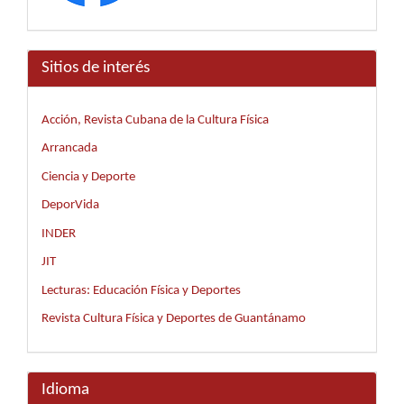
Sitios de interés
Acción, Revista Cubana de la Cultura Física
Arrancada
Ciencia y Deporte
DeporVida
INDER
JIT
Lecturas: Educación Física y Deportes
Revista Cultura Física y Deportes de Guantánamo
Idioma