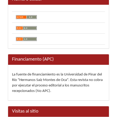
Financiamento (APC)
La fuente de financiamiento es la Universidad de Pinar del
Río "Hermanos Saíz Montes de Oca". Esta revista no cobra
por ejecutar el proceso editorial a los manuscritos
recepcionados (No APC).
Visitas al sitio