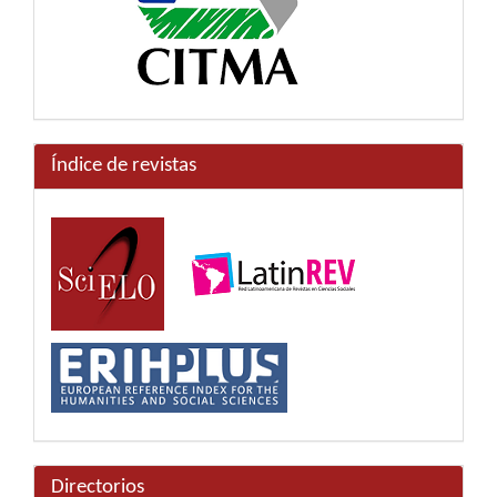
Índice de revistas
Directorios