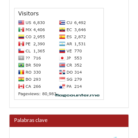
Palabras clave