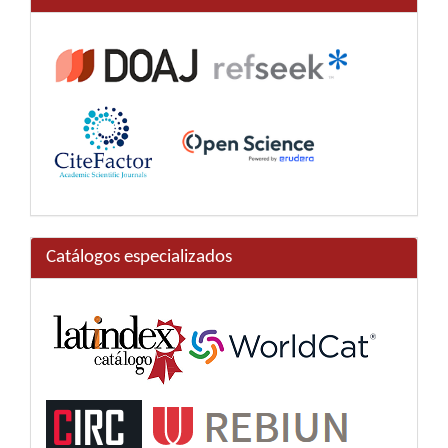
Catálogos especializados