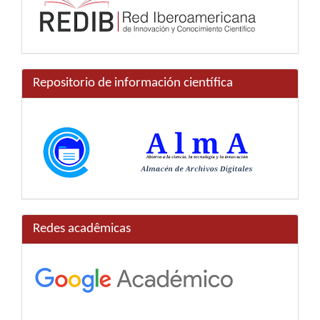
Repositorio de información científica
Redes acadêmicas