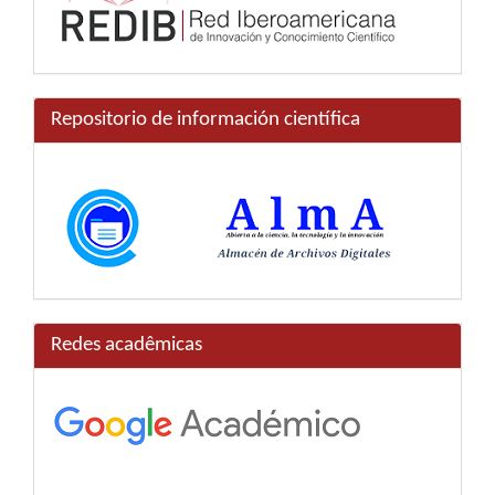
Repositorio de información científica
Redes acadêmicas