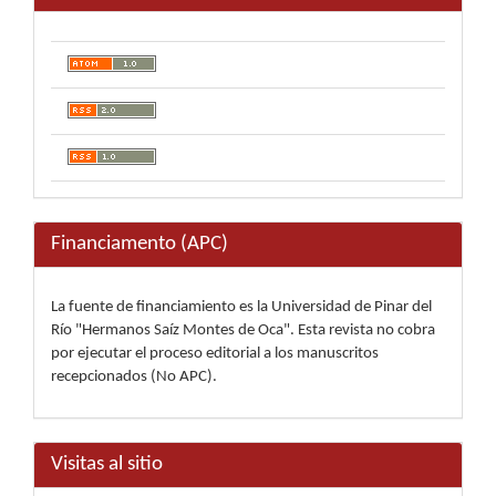
Financiamento (APC)
La fuente de financiamiento es la Universidad de Pinar del
Río "Hermanos Saíz Montes de Oca". Esta revista no cobra
por ejecutar el proceso editorial a los manuscritos
recepcionados (No APC).
Visitas al sitio