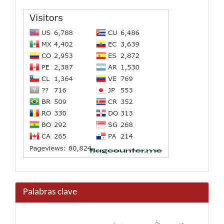
Palabras clave