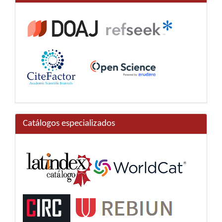
Catálogos especializados