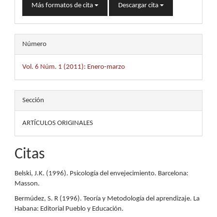
Más formatos de cita
Descargar cita
Número
Vol. 6 Núm. 1 (2011): Enero-marzo
Sección
ARTÍCULOS ORIGINALES
Citas
Belski, J.K. (1996). Psicología del envejecimiento. Barcelona:
Masson.
Bermúdez, S. R (1996). Teoría y Metodología del aprendizaje. La
Habana: Editorial Pueblo y Educación.