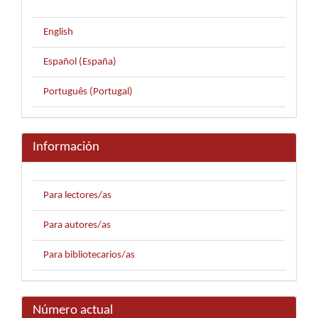
English
Español (España)
Português (Portugal)
Información
Para lectores/as
Para autores/as
Para bibliotecarios/as
Número actual