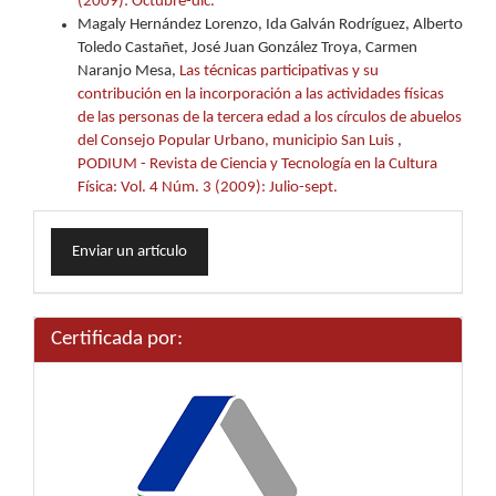
(2009): Octubre-dic.
Magaly Hernández Lorenzo, Ida Galván Rodríguez, Alberto
Toledo Castañet, José Juan González Troya, Carmen
Naranjo Mesa,
Las técnicas participativas y su
contribución en la incorporación a las actividades físicas
de las personas de la tercera edad a los círculos de abuelos
del Consejo Popular Urbano, municipio San Luis
,
PODIUM - Revista de Ciencia y Tecnología en la Cultura
Física: Vol. 4 Núm. 3 (2009): Julio-sept.
Enviar
Enviar un artículo
un
artículo
Certificada por: