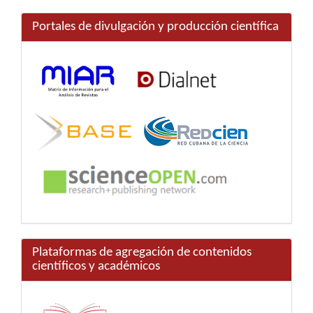
Portales de divulgación y producción científica
Plataformas de agregación de contenidos
científicos y académicos