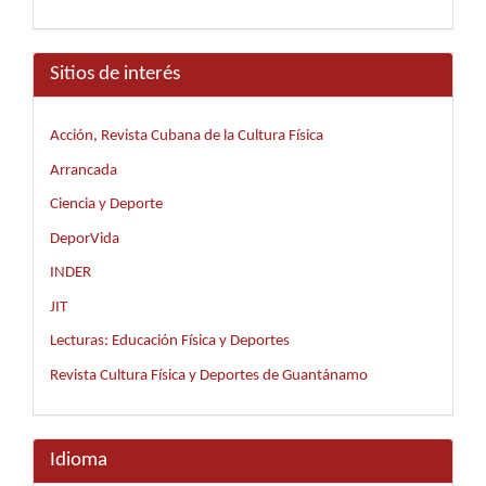
Sitios de interés
Acción, Revista Cubana de la Cultura Física
Arrancada
Ciencia y Deporte
DeporVida
INDER
JIT
Lecturas: Educación Física y Deportes
Revista Cultura Física y Deportes de Guantánamo
Idioma