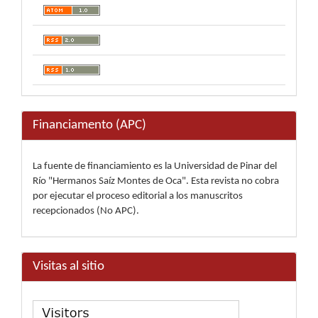
Financiamento (APC)
La fuente de financiamiento es la Universidad de Pinar del
Río "Hermanos Saíz Montes de Oca". Esta revista no cobra
por ejecutar el proceso editorial a los manuscritos
recepcionados (No APC).
Visitas al sitio