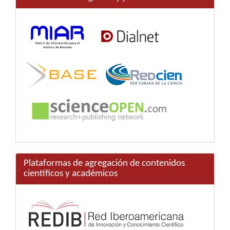
Plataformas de agregación de contenidos
científicos y académicos