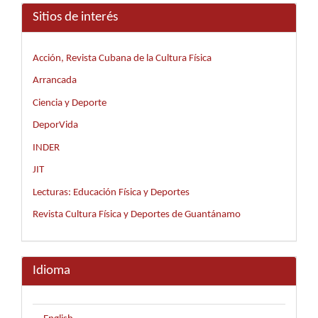
Sitios de interés
Acción, Revista Cubana de la Cultura Física
Arrancada
Ciencia y Deporte
DeporVida
INDER
JIT
Lecturas: Educación Física y Deportes
Revista Cultura Física y Deportes de Guantánamo
Idioma