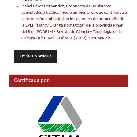
Isabel Pérez Hernández,
Propuesta de un sistema
actividades didáctico medio ambientales que contribuya a
la formación ambiental en los alumnos de primer año de
la EPEF “Nancy Uranga Romagoza” de la provincia Pinar
del Río
,
PODIUM - Revista de Ciencia y Tecnología en la
Cultura Física: Vol. 4 Núm. 4 (2009): Octubre-dic.
Enviar
Enviar un artículo
un
artículo
Certificada por: