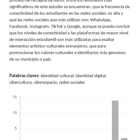
proceso de recogida de datos. Entre los resultados más
significativos de este estudio se encuentran, que la frecuencia de
conectividad de los estudiantes en las redes sociales: es alta y
que las redes sociales que más utilizan son: WhatsApp,
Facebook, Instagram, TikTok y Google, aunque se puede concluir
que los niveles de conectividad y las plataformas de mayor nivel
de interacción estudiantil son más utilizadas para exaltar
elementos artístico-culturales extranjeros, que para
promocionar los valores culturales e identitarios más genuinos
de su municipio o país.
Palabras claves:
identidad cultural, identidad digital,
cibercultura, ciberespacio, redes sociales
Descargas