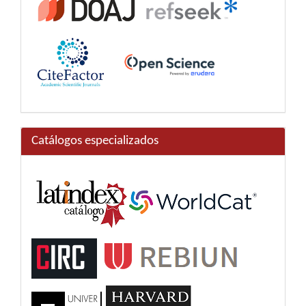
Catálogos especializados