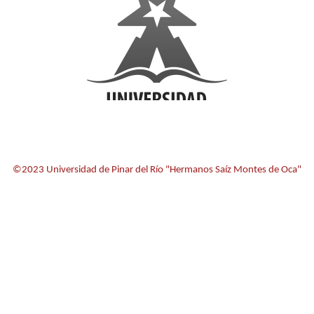
©2023 Universidad de Pinar del Río "Hermanos Saíz Montes de Oca"