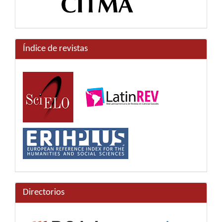
Índice de revistas
Directorios