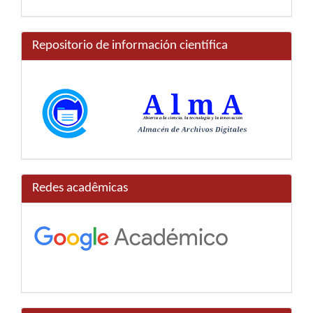
Repositorio de información científica
Redes acadêmicas