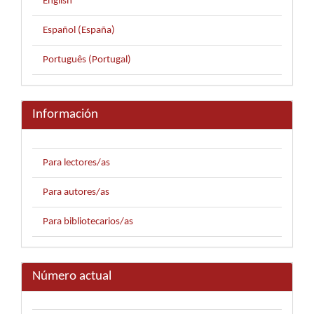
English
Español (España)
Português (Portugal)
Información
Para lectores/as
Para autores/as
Para bibliotecarios/as
Número actual