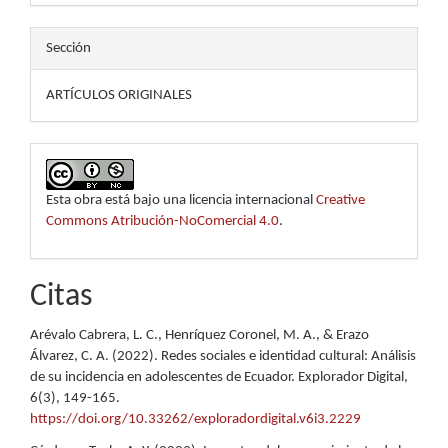
Sección
ARTÍCULOS ORIGINALES
Esta obra está bajo una licencia internacional
Creative
Commons Atribución-NoComercial 4.0
.
Citas
Arévalo Cabrera, L. C., Henríquez Coronel, M. A., & Erazo
Álvarez, C. A. (2022). Redes sociales e identidad cultural: Análisis
de su incidencia en adolescentes de Ecuador. Explorador Digital,
6(3), 149-165.
https://doi.org/10.33262/exploradordigital.v6i3.2229