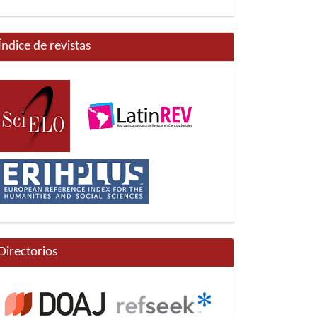
Índice de revistas
Directorios