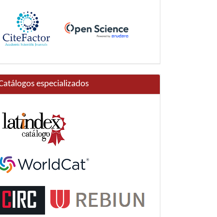
Catálogos especializados