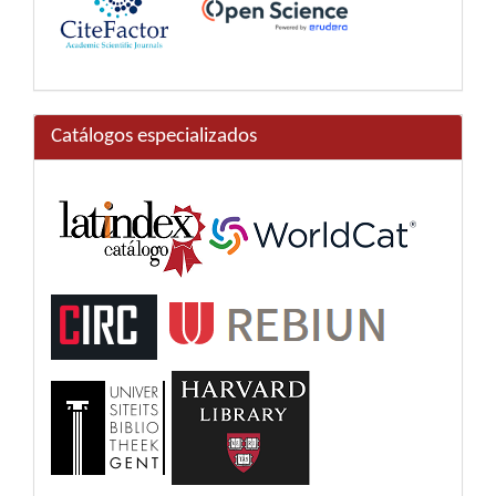
Catálogos especializados