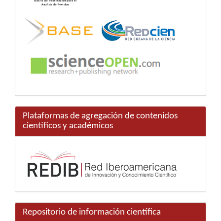
Plataformas de agregación de contenidos
científicos y académicos
Repositorio de información científica