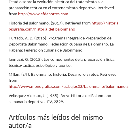
Estudio sobre la evolución histórica del tratamiento a la
preparación teórica en el entrenamiento deportivo. Retrieved
from
http://www.efdeportes.com
Historia del Balonmano. (2017). Retrieved from
https://historia-
biografia.com/historia-del-balonmano
Hurtado, A. D. (2016). Programa Integral de Preparación del
Deportista Balonmano, Federación cubana de Balonmano. La
Habana: Federación cubana de Balonmano.
Iannuzzi, G. (2015). Los componentes de la preparación física,
técnico-táctica, psicológico y teórico.
Millán. (s/f). Balonmano: historia. Desarrollo y retos. Retrieved
from
http://www.monografias.com/trabajos33/balonmano/balonmano.s
Velásquez Videaux, J. (1985). Breve Historia del Balonmano
semanario deportivo LPV, 2829.
Artículos más leídos del mismo
autor/a