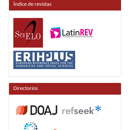
Índice de revistas
Directorios