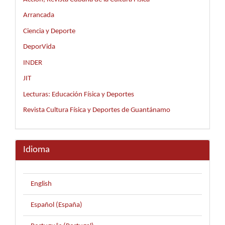
Arrancada
Ciencia y Deporte
DeporVida
INDER
JIT
Lecturas: Educación Física y Deportes
Revista Cultura Física y Deportes de Guantánamo
Idioma
English
Español (España)