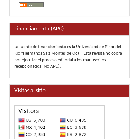
Financiamento (APC)
La fuente de financiamiento es la Universidad de Pinar del
Río "Hermanos Saíz Montes de Oca". Esta revista no cobra
por ejecutar el proceso editorial a los manuscritos
recepcionados (No APC).
Visitas al sitio