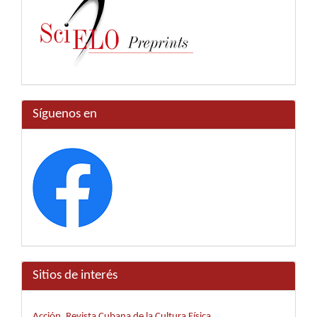
Síguenos en
Sitios de interés
Acción, Revista Cubana de la Cultura Física