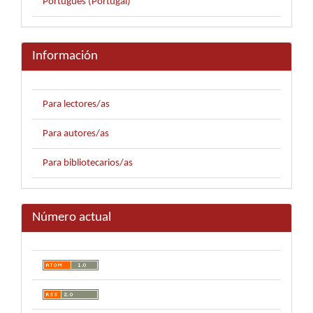
Português (Portugal)
Información
Para lectores/as
Para autores/as
Para bibliotecarios/as
Número actual