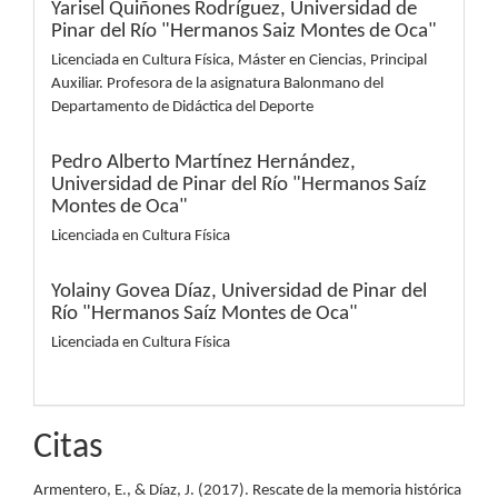
Yarisel Quiñones Rodríguez,
Universidad de
Pinar del Río "Hermanos Saiz Montes de Oca"
Licenciada en Cultura Física, Máster en Ciencias, Principal
Auxiliar. Profesora de la asignatura Balonmano del
Departamento de Didáctica del Deporte
Pedro Alberto Martínez Hernández,
Universidad de Pinar del Río "Hermanos Saíz
Montes de Oca"
Licenciada en Cultura Física
Yolainy Govea Díaz,
Universidad de Pinar del
Río "Hermanos Saíz Montes de Oca"
Licenciada en Cultura Física
Citas
Armentero, E., & Díaz, J. (2017). Rescate de la memoria histórica