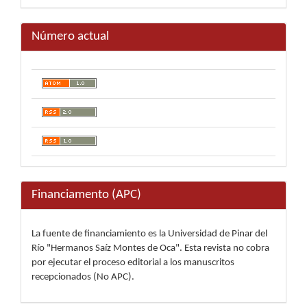
Número actual
Financiamento (APC)
La fuente de financiamiento es la Universidad de Pinar del
Río "Hermanos Saíz Montes de Oca". Esta revista no cobra
por ejecutar el proceso editorial a los manuscritos
recepcionados (No APC).