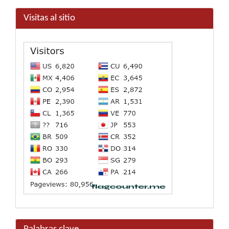
Visitas al sitio