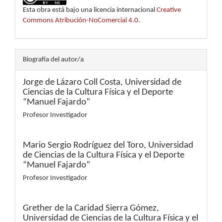
Esta obra está bajo una licencia internacional
Creative
Commons Atribución-NoComercial 4.0
.
Biografía del autor/a
Jorge de Lázaro Coll Costa,
Universidad de
Ciencias de la Cultura Física y el Deporte
“Manuel Fajardo”
Profesor Investigador
Mario Sergio Rodríguez del Toro,
Universidad
de Ciencias de la Cultura Física y el Deporte
“Manuel Fajardo”
Profesor Investigador
Grether de la Caridad Sierra Gómez,
Universidad de Ciencias de la Cultura Física y el