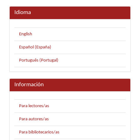
Idioma
English
Español (España)
Português (Portugal)
Información
Para lectores/as
Para autores/as
Para bibliotecarios/as