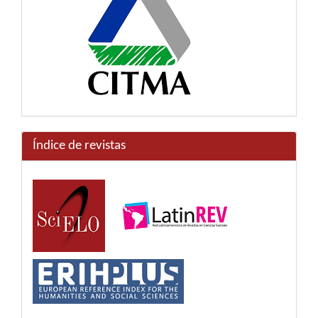
Índice de revistas