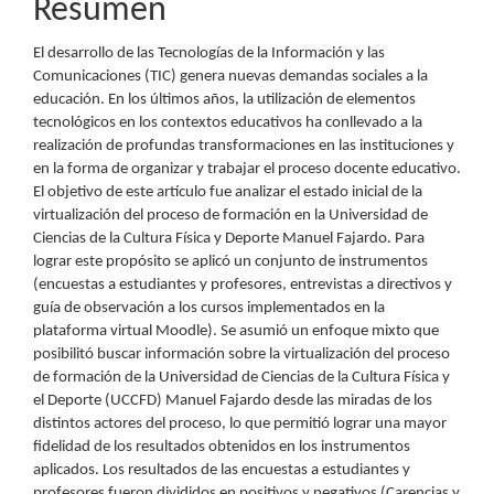
Resumen
El desarrollo de las Tecnologías de la Información y las
Comunicaciones (TIC) genera nuevas demandas sociales a la
educación. En los últimos años, la utilización de elementos
tecnológicos en los contextos educativos ha conllevado a la
realización de profundas transformaciones en las instituciones y
en la forma de organizar y trabajar el proceso docente educativo.
El objetivo de este artículo fue analizar el estado inicial de la
virtualización del proceso de formación en la Universidad de
Ciencias de la Cultura Física y Deporte Manuel Fajardo. Para
lograr este propósito se aplicó un conjunto de instrumentos
(encuestas a estudiantes y profesores, entrevistas a directivos y
guía de observación a los cursos implementados en la
plataforma virtual Moodle). Se asumió un enfoque mixto que
posibilitó buscar información sobre la virtualización del proceso
de formación de la Universidad de Ciencias de la Cultura Física y
el Deporte (UCCFD) Manuel Fajardo desde las miradas de los
distintos actores del proceso, lo que permitió lograr una mayor
fidelidad de los resultados obtenidos en los instrumentos
aplicados. Los resultados de las encuestas a estudiantes y
profesores fueron divididos en positivos y negativos (Carencias y