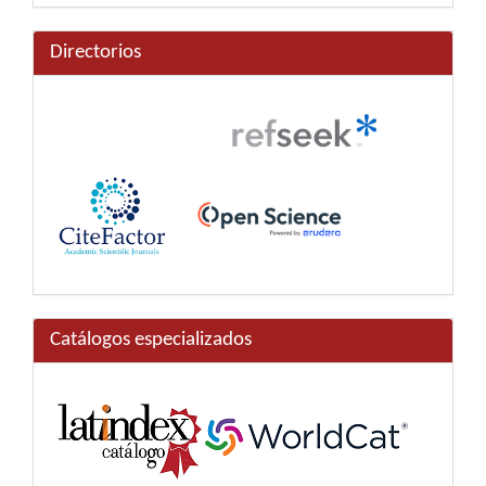
Directorios
Catálogos especializados