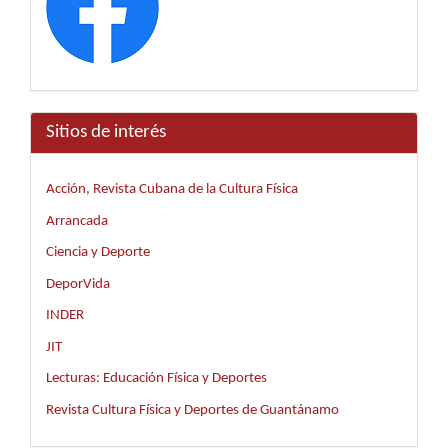
Sitios de interés
Acción, Revista Cubana de la Cultura Física
Arrancada
Ciencia y Deporte
DeporVida
INDER
JIT
Lecturas: Educación Física y Deportes
Revista Cultura Física y Deportes de Guantánamo