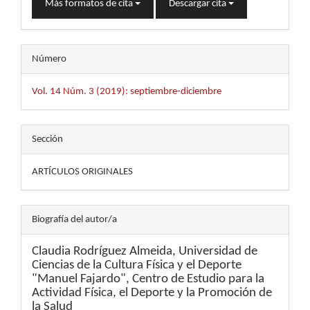
Más formatos de cita
Descargar cita
Número
Vol. 14 Núm. 3 (2019): septiembre-diciembre
Sección
ARTÍCULOS ORIGINALES
Biografía del autor/a
Claudia Rodríguez Almeida,
Universidad de
Ciencias de la Cultura Física y el Deporte
"Manuel Fajardo", Centro de Estudio para la
Actividad Física, el Deporte y la Promoción de
la Salud