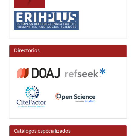
Directorios
Catálogos especializados