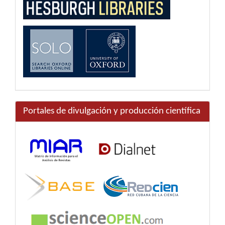
Portales de divulgación y producción científica