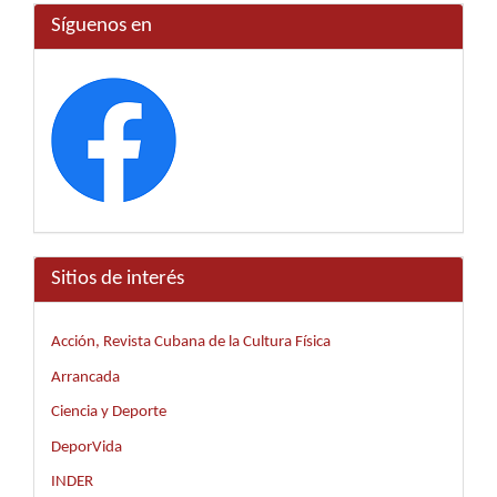
Síguenos en
Sitios de interés
Acción, Revista Cubana de la Cultura Física
Arrancada
Ciencia y Deporte
DeporVida
INDER