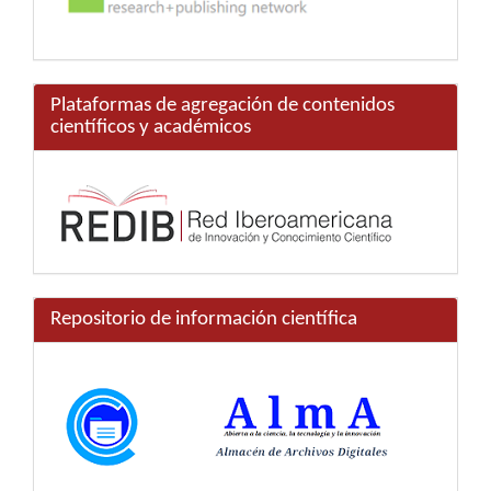
Plataformas de agregación de contenidos
científicos y académicos
Repositorio de información científica