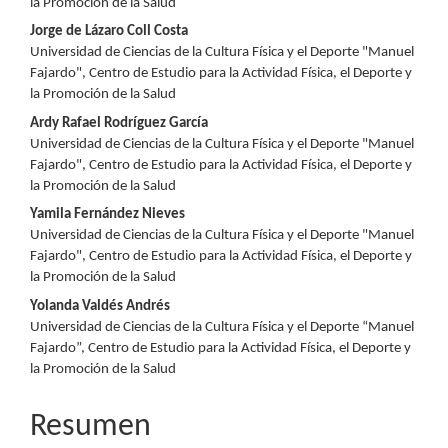
la Promoción de la Salud
del
Jorge de Lázaro Coll Costa
artículo
Universidad de Ciencias de la Cultura Física y el Deporte "Manuel
Fajardo", Centro de Estudio para la Actividad Física, el Deporte y
la Promoción de la Salud
Ardy Rafael Rodríguez García
Universidad de Ciencias de la Cultura Física y el Deporte "Manuel
Fajardo", Centro de Estudio para la Actividad Física, el Deporte y
la Promoción de la Salud
Yamila Fernández Nieves
Universidad de Ciencias de la Cultura Física y el Deporte "Manuel
Fajardo", Centro de Estudio para la Actividad Física, el Deporte y
la Promoción de la Salud
Yolanda Valdés Andrés
Universidad de Ciencias de la Cultura Física y el Deporte “Manuel
Fajardo”, Centro de Estudio para la Actividad Física, el Deporte y
la Promoción de la Salud
Resumen