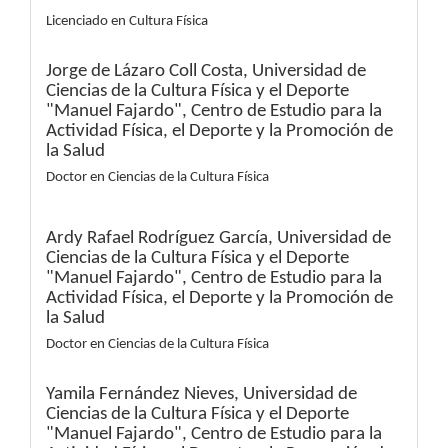
Licenciado en Cultura Física
Jorge de Lázaro Coll Costa,
Universidad de
Ciencias de la Cultura Física y el Deporte
"Manuel Fajardo", Centro de Estudio para la
Actividad Física, el Deporte y la Promoción de
la Salud
Doctor en Ciencias de la Cultura Física
Ardy Rafael Rodríguez García,
Universidad de
Ciencias de la Cultura Física y el Deporte
"Manuel Fajardo", Centro de Estudio para la
Actividad Física, el Deporte y la Promoción de
la Salud
Doctor en Ciencias de la Cultura Física
Yamila Fernández Nieves,
Universidad de
Ciencias de la Cultura Física y el Deporte
"Manuel Fajardo", Centro de Estudio para la