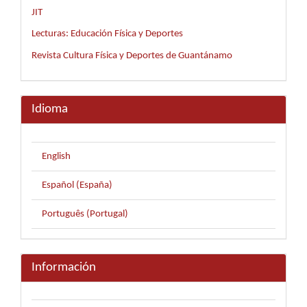
JIT
Lecturas: Educación Física y Deportes
Revista Cultura Física y Deportes de Guantánamo
Idioma
English
Español (España)
Português (Portugal)
Información