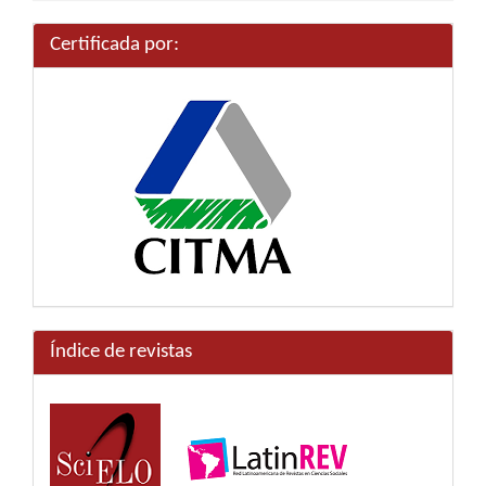
artículo
Certificada por:
Índice de revistas