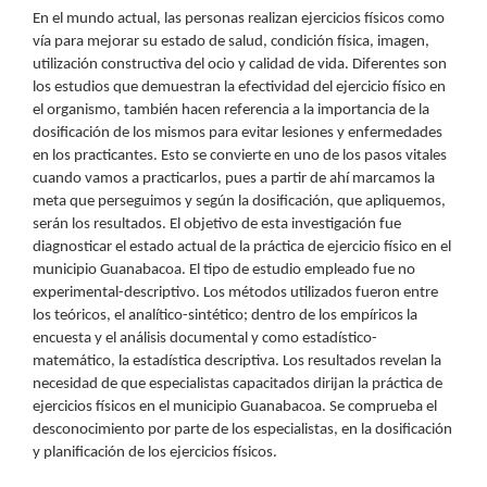
En el mundo actual, las personas realizan ejercicios físicos como
vía para mejorar su estado de salud, condición física, imagen,
utilización constructiva del ocio y calidad de vida. Diferentes son
los estudios que demuestran la efectividad del ejercicio físico en
el organismo, también hacen referencia a la importancia de la
dosificación de los mismos para evitar lesiones y enfermedades
en los practicantes. Esto se convierte en uno de los pasos vitales
cuando vamos a practicarlos, pues a partir de ahí marcamos la
meta que perseguimos y según la dosificación, que apliquemos,
serán los resultados. El objetivo de esta investigación fue
diagnosticar el estado actual de la práctica de ejercicio físico en el
municipio Guanabacoa. El tipo de estudio empleado fue no
experimental-descriptivo. Los métodos utilizados fueron entre
los teóricos, el analítico-sintético; dentro de los empíricos la
encuesta y el análisis documental y como estadístico-
matemático, la estadística descriptiva. Los resultados revelan la
necesidad de que especialistas capacitados dirijan la práctica de
ejercicios físicos en el municipio Guanabacoa. Se comprueba el
desconocimiento por parte de los especialistas, en la dosificación
y planificación de los ejercicios físicos.