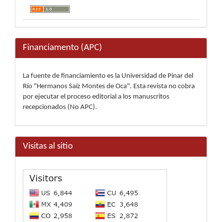
Financiamento (APC)
La fuente de financiamiento es la Universidad de Pinar del
Río "Hermanos Saíz Montes de Oca". Esta revista no cobra
por ejecutar el proceso editorial a los manuscritos
recepcionados (No APC).
Visitas al sitio