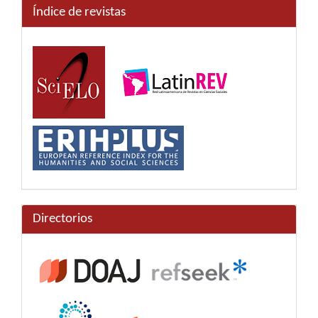
Índice de revistas
Directorios