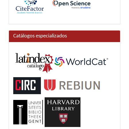
Catálogos especializados