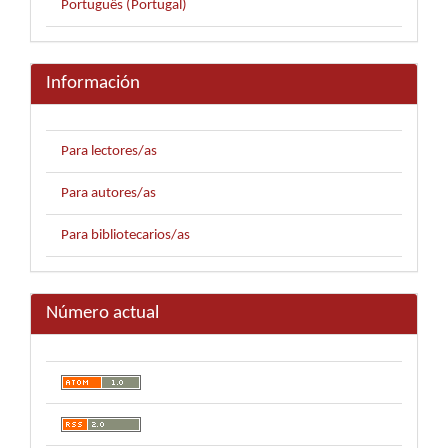
Português (Portugal)
Información
Para lectores/as
Para autores/as
Para bibliotecarios/as
Número actual