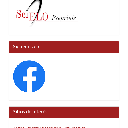
Síguenos en
Sitios de interés