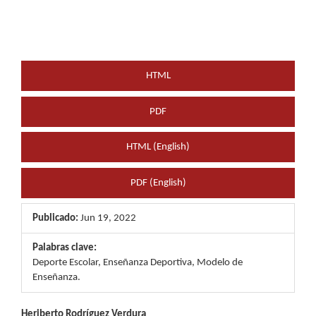
HTML
PDF
HTML (English)
PDF (English)
Publicado:
Jun 19, 2022
Palabras clave:
Deporte Escolar, Enseñanza Deportiva, Modelo de
Enseñanza.
Heriberto Rodríguez Verdura