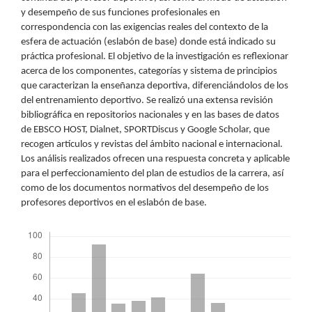
y desempeño de sus funciones profesionales en
correspondencia con las exigencias reales del contexto de la
esfera de actuación (eslabón de base) donde está indicado su
práctica profesional. El objetivo de la investigación es reflexionar
acerca de los componentes, categorías y sistema de principios
que caracterizan la enseñanza deportiva, diferenciándolos de los
del entrenamiento deportivo. Se realizó una extensa revisión
bibliográfica en repositorios nacionales y en las bases de datos
de EBSCO HOST, Dialnet, SPORTDiscus y Google Scholar, que
recogen artículos y revistas del ámbito nacional e internacional.
Los análisis realizados ofrecen una respuesta concreta y aplicable
para el perfeccionamiento del plan de estudios de la carrera, así
como de los documentos normativos del desempeño de los
profesores deportivos en el eslabón de base.
Descargas