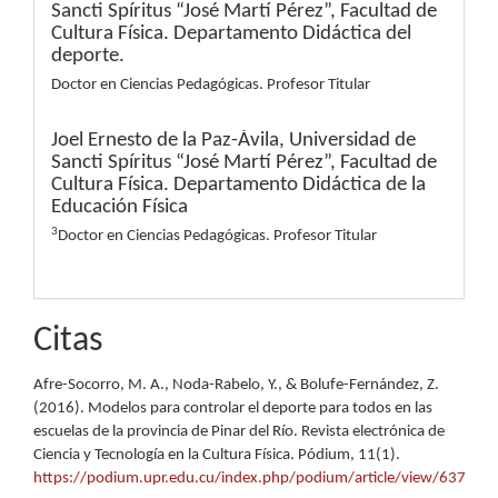
Sancti Spíritus “José Martí Pérez”, Facultad de
Cultura Física. Departamento Didáctica del
deporte.
Doctor en Ciencias Pedagógicas. Profesor Titular
Joel Ernesto de la Paz-Ávila,
Universidad de
Sancti Spíritus “José Martí Pérez”, Facultad de
Cultura Física. Departamento Didáctica de la
Educación Física
3
Doctor en Ciencias Pedagógicas. Profesor Titular
Citas
Afre-Socorro, M. A., Noda-Rabelo, Y., & Bolufe-Fernández, Z.
(2016). Modelos para controlar el deporte para todos en las
escuelas de la provincia de Pinar del Río. Revista electrónica de
Ciencia y Tecnología en la Cultura Física. Pódium, 11(1).
https://podium.upr.edu.cu/index.php/podium/article/view/637