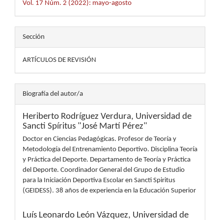
Vol. 17 Núm. 2 (2022): mayo-agosto
Sección
ARTÍCULOS DE REVISIÓN
Biografía del autor/a
Heriberto Rodríguez Verdura,
Universidad de
Sancti Spíritus "José Martí Pérez"
Doctor en Ciencias Pedagógicas. Profesor de Teoría y
Metodología del Entrenamiento Deportivo. Disciplina Teoría
y Práctica del Deporte. Departamento de Teoría y Práctica
del Deporte. Coordinador General del Grupo de Estudio
para la Iniciación Deportiva Escolar en Sancti Spiritus
(GEIDESS). 38 años de experiencia en la Educación Superior
Luís Leonardo León Vázquez,
Universidad de