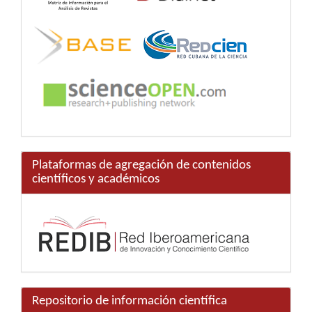
Plataformas de agregación de contenidos
científicos y académicos
Repositorio de información científica