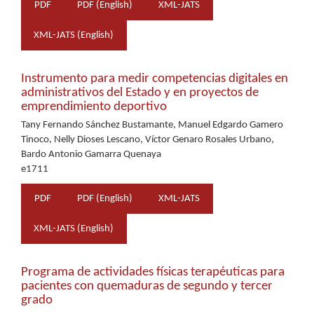
PDF
PDF (English)
XML-JATS
XML-JATS (English)
Instrumento para medir competencias digitales en
administrativos del Estado y en proyectos de
emprendimiento deportivo
Tany Fernando Sánchez Bustamante, Manuel Edgardo Gamero
Tinoco, Nelly Dioses Lescano, Víctor Genaro Rosales Urbano,
Bardo Antonio Gamarra Quenaya
e1711
PDF
PDF (English)
XML-JATS
XML-JATS (English)
Programa de actividades físicas terapéuticas para
pacientes con quemaduras de segundo y tercer
grado