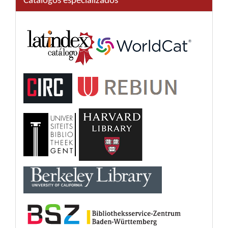
Catálogos especializados