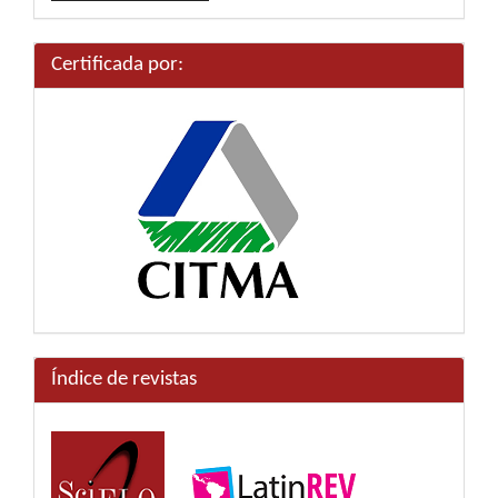
artículo
Certificada por:
Índice de revistas