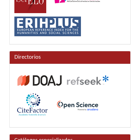
Directorios