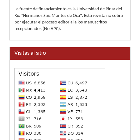
La fuente de financiamiento es la Universidad de Pinar del
Río "Hermanos Saíz Montes de Oca". Esta revista no cobra
por ejecutar el proceso editorial a los manuscritos
recepcionados (No APC).
Visitas al sitio