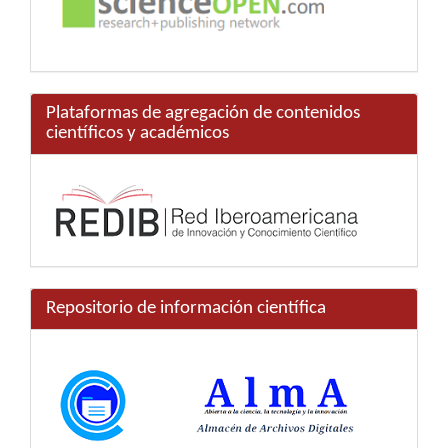
Plataformas de agregación de contenidos
científicos y académicos
Repositorio de información científica