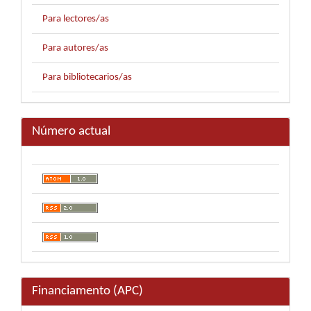
Para lectores/as
Para autores/as
Para bibliotecarios/as
Número actual
Financiamento (APC)