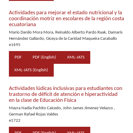
Actividades para mejorar el estado nutricional y la
coordinación motriz en escolares de la región costa
ecuatoriana
Mario Danilo Mora Mora, Reinaldo Alberto Pardo Raak, Damaris
Hernández Gallardo, Giceya de la Caridad Maqueira Caraballo
e1695
PDF
PDF (English)
XML-JATS
XML-JATS (English)
Actividades lúdicas inclusivas para estudiantes con
trastorno de déficit de atención e hiperactividad
en la clase de Educación Física
Mayra Nadia Pachito Caicedo, John James Jimenez Velazco ,
German Rafael Rojas Valdes
e1722