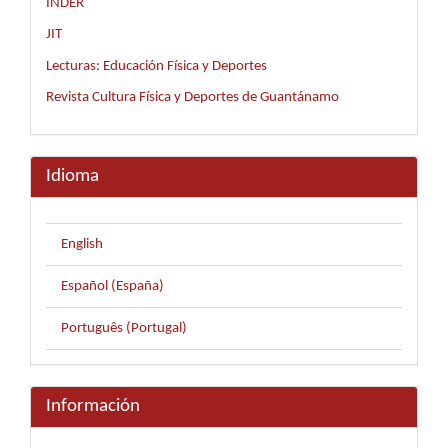
INDER
JIT
Lecturas: Educación Física y Deportes
Revista Cultura Física y Deportes de Guantánamo
Idioma
English
Español (España)
Português (Portugal)
Información