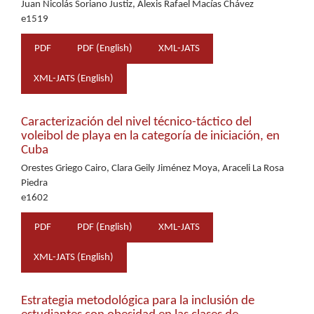
Juan Nicolás Soriano Justiz, Alexis Rafael Macías Chávez
e1519
PDF
PDF (English)
XML-JATS
XML-JATS (English)
Caracterización del nivel técnico-táctico del
voleibol de playa en la categoría de iniciación, en
Cuba
Orestes Griego Cairo, Clara Geily Jiménez Moya, Araceli La Rosa
Piedra
e1602
PDF
PDF (English)
XML-JATS
XML-JATS (English)
Estrategia metodológica para la inclusión de