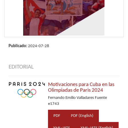
Publicado:
2024-07-28
EDITORIAL
Motivaciones para Cuba en las
Olimpiadas de Paris 2024
Fernando Emilio Valladares Fuente
e1743
PDF
PDF (English)