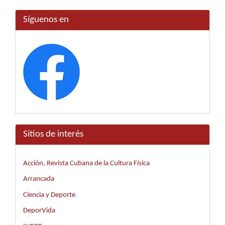
Síguenos en
Sitios de interés
Acción, Revista Cubana de la Cultura Física
Arrancada
Ciencia y Deporte
DeporVida