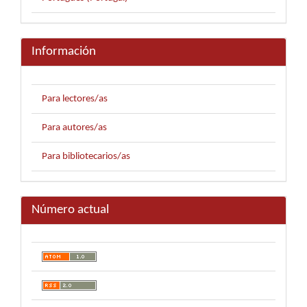
Información
Para lectores/as
Para autores/as
Para bibliotecarios/as
Número actual