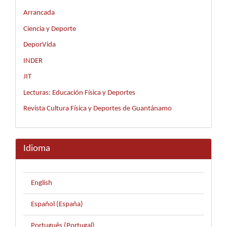
Arrancada
Ciencia y Deporte
DeporVida
INDER
JIT
Lecturas: Educación Física y Deportes
Revista Cultura Física y Deportes de Guantánamo
Idioma
English
Español (España)
Português (Portugal)