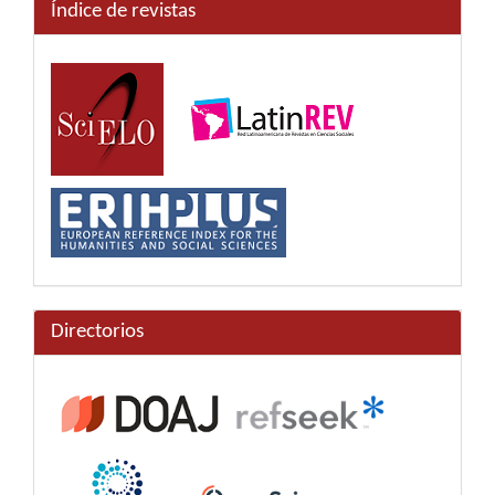
Índice de revistas
Directorios