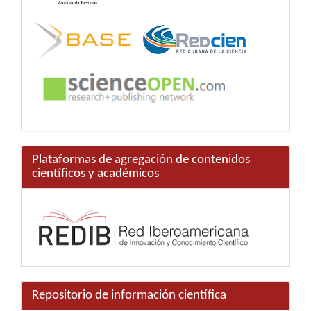
Plataformas de agregación de contenidos
científicos y académicos
Repositorio de información científica