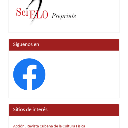
Síguenos en
Sitios de interés
Acción, Revista Cubana de la Cultura Física