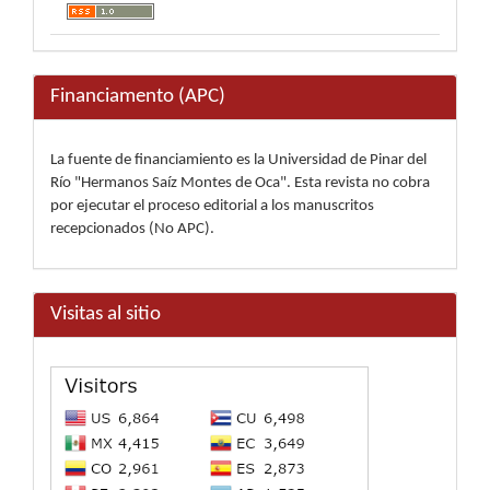
Financiamento (APC)
La fuente de financiamiento es la Universidad de Pinar del
Río "Hermanos Saíz Montes de Oca". Esta revista no cobra
por ejecutar el proceso editorial a los manuscritos
recepcionados (No APC).
Visitas al sitio