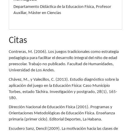
Departamento Didáctica de la Educacíon Física, Profesor
Auxiliar, Máster en Ciencias
Citas
Contreras, M. (2006). Los juegos tradicionales como estrategia
pedagógica para facilitar el desarrollo integral del niño de edad
preescolar. Trabajo no publicado. Facultad de Humanidades,
Universidad de Los Andes.
Chávez, M., y Valecillos, C. (2013). Estudio diagnóstico sobre la
aplicación del juego en la Educación Física: Caso Municipio
Torbes, estado Táchira. Investigación y postgrado, 28(1), 165-
180.
Dirección Nacional de Educación Física (2001). Programas y
Orientaciones Metodológicas de Educación Física. Enseñanza
primaria (primer ciclo). Editorial Deportes, La Habana.
Escudero Sanz, Dencil (2009). La motivación hacia las clases de