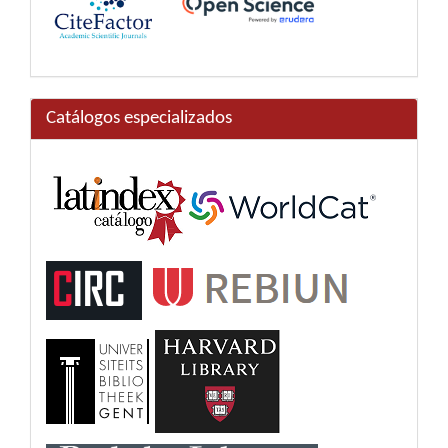
Catálogos especializados