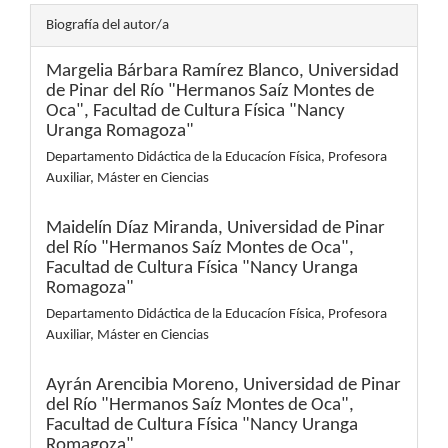
Biografía del autor/a
Margelia Bárbara Ramírez Blanco,
Universidad
de Pinar del Río "Hermanos Saíz Montes de
Oca", Facultad de Cultura Física "Nancy
Uranga Romagoza"
Departamento Didáctica de la Educacíon Física, Profesora
Auxiliar, Máster en Ciencias
Maidelín Díaz Miranda,
Universidad de Pinar
del Río "Hermanos Saíz Montes de Oca",
Facultad de Cultura Física "Nancy Uranga
Romagoza"
Departamento Didáctica de la Educacíon Física, Profesora
Auxiliar, Máster en Ciencias
Ayrán Arencibia Moreno,
Universidad de Pinar
del Río "Hermanos Saíz Montes de Oca",
Facultad de Cultura Física "Nancy Uranga
Romagoza"