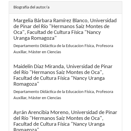
Biografía del autor/a
Margelia Bárbara Ramírez Blanco,
Universidad
de Pinar del Río "Hermanos Saíz Montes de
Oca", Facultad de Cultura Física "Nancy
Uranga Romagoza"
Departamento Didáctica de la Educacíon Física, Profesora
Auxiliar, Máster en Ciencias
Maidelín Díaz Miranda,
Universidad de Pinar
del Río "Hermanos Saíz Montes de Oca",
Facultad de Cultura Física "Nancy Uranga
Romagoza"
Departamento Didáctica de la Educacíon Física, Profesora
Auxiliar, Máster en Ciencias
Ayrán Arencibia Moreno,
Universidad de Pinar
del Río "Hermanos Saíz Montes de Oca",
Facultad de Cultura Física "Nancy Uranga
Romagoza"