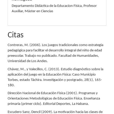
Departamento Didáctica de la Educacíon Física, Profesor
Auxiliar, Máster en Ciencias
Citas
Contreras, M. (2006). Los juegos tradicionales como estrategia
pedagógica para facilitar el desarrollo integral del niño de edad
preescolar. Trabajo no publicado. Facultad de Humanidades,
Universidad de Los Andes.
Chávez, M., y Valecillos, C. (2013). Estudio diagnóstico sobre la
aplicación del juego en la Educación Física: Caso Municipio
Torbes, estado Táchira. Investigación y postgrado, 28(1), 165-
180.
Dirección Nacional de Educación Física (2001). Programas y
Orientaciones Metodológicas de Educación Física. Enseñanza
primaria (primer ciclo). Editorial Deportes, La Habana.
Escudero Sanz, Dencil (2009). La motivación hacia las clases de