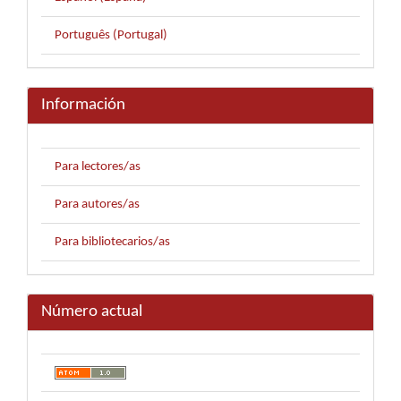
Português (Portugal)
Información
Para lectores/as
Para autores/as
Para bibliotecarios/as
Número actual