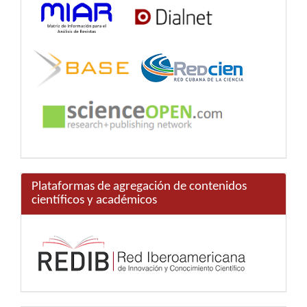
Plataformas de agregación de contenidos
científicos y académicos