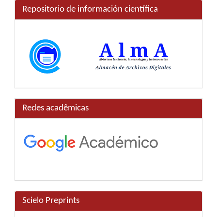
Repositorio de información científica
Redes acadêmicas
Scielo Preprints