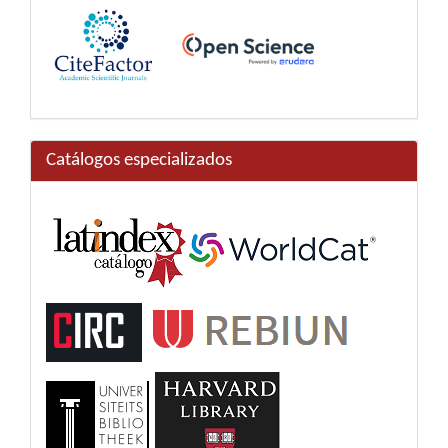
Catálogos especializados