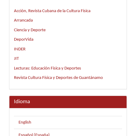
Acción, Revista Cubana de la Cultura Física
Arrancada
Ciencia y Deporte
DeporVida
INDER
JIT
Lecturas: Educación Física y Deportes
Revista Cultura Física y Deportes de Guantánamo
Idioma
English
Español (España)