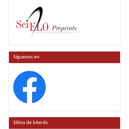
Síguenos en
Sitios de interés