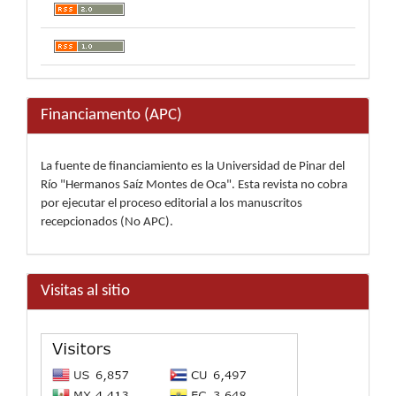
Financiamento (APC)
La fuente de financiamiento es la Universidad de Pinar del
Río "Hermanos Saíz Montes de Oca". Esta revista no cobra
por ejecutar el proceso editorial a los manuscritos
recepcionados (No APC).
Visitas al sitio