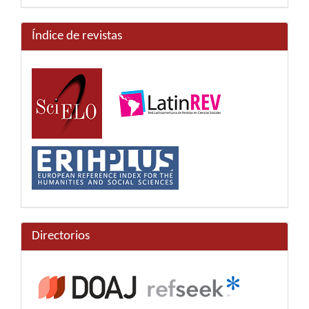
Índice de revistas
Directorios