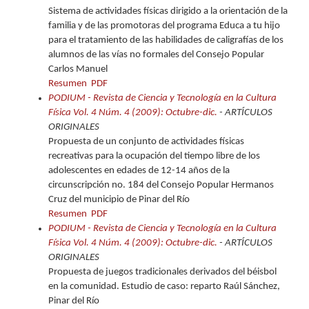
Sistema de actividades físicas dirigido a la orientación de la
familia y de las promotoras del programa Educa a tu hijo
para el tratamiento de las habilidades de caligrafías de los
alumnos de las vías no formales del Consejo Popular
Carlos Manuel
Resumen
PDF
PODIUM - Revista de Ciencia y Tecnología en la Cultura
Física Vol. 4 Núm. 4 (2009): Octubre-dic.
- ARTÍCULOS
ORIGINALES
Propuesta de un conjunto de actividades físicas
recreativas para la ocupación del tiempo libre de los
adolescentes en edades de 12-14 años de la
circunscripción no. 184 del Consejo Popular Hermanos
Cruz del municipio de Pinar del Río
Resumen
PDF
PODIUM - Revista de Ciencia y Tecnología en la Cultura
Física Vol. 4 Núm. 4 (2009): Octubre-dic.
- ARTÍCULOS
ORIGINALES
Propuesta de juegos tradicionales derivados del béisbol
en la comunidad. Estudio de caso: reparto Raúl Sánchez,
Pinar del Río