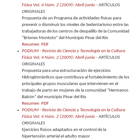
Física Vol. 4 Núm. 2 (2009): Abril-junio
- ARTÍCULOS
ORIGINALES
Propuesta de un Programa de actividades físicas para
prevenir o disminuir los niveles de Sedentarismo entre las
trabajadoras de los centros de despalillo de la Comunidad
“Briones Montoto” del Municipio Pinar del Río
Resumen
PDF
PODIUM - Revista de Ciencia y Tecnología en la Cultura
Física Vol. 4 Núm. 2 (2009): Abril-junio
- ARTÍCULOS
ORIGINALES
Propuesta para una estructuración de ejercicios
Hidrogimnásticos que contribuya al fortalecimiento de los
principales grupos musculares que intervienen en el
trabajo de parto en mujeres de la comunidad “Hermanos
Balcón” del municipio Pinar del Río
Resumen
PDF
PODIUM - Revista de Ciencia y Tecnología en la Cultura
Física Vol. 4 Núm. 2 (2009): Abril-junio
- ARTÍCULOS
ORIGINALES
Ejercicios físicos adaptados en el control de la
hipertensión arterial el adulto mayor