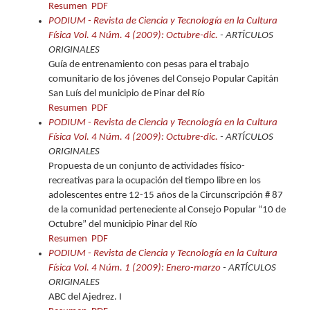
Resumen
PDF
PODIUM - Revista de Ciencia y Tecnología en la Cultura
Física Vol. 4 Núm. 4 (2009): Octubre-dic.
- ARTÍCULOS
ORIGINALES
Guía de entrenamiento con pesas para el trabajo
comunitario de los jóvenes del Consejo Popular Capitán
San Luís del municipio de Pinar del Río
Resumen
PDF
PODIUM - Revista de Ciencia y Tecnología en la Cultura
Física Vol. 4 Núm. 4 (2009): Octubre-dic.
- ARTÍCULOS
ORIGINALES
Propuesta de un conjunto de actividades físico-
recreativas para la ocupación del tiempo libre en los
adolescentes entre 12-15 años de la Circunscripción # 87
de la comunidad perteneciente al Consejo Popular “10 de
Octubre” del municipio Pinar del Río
Resumen
PDF
PODIUM - Revista de Ciencia y Tecnología en la Cultura
Física Vol. 4 Núm. 1 (2009): Enero-marzo
- ARTÍCULOS
ORIGINALES
ABC del Ajedrez. I