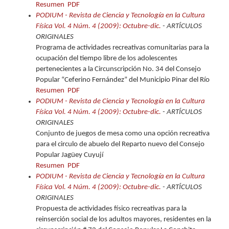
Resumen
PDF
PODIUM - Revista de Ciencia y Tecnología en la Cultura
Física Vol. 4 Núm. 4 (2009): Octubre-dic.
- ARTÍCULOS
ORIGINALES
Programa de actividades recreativas comunitarias para la
ocupación del tiempo libre de los adolescentes
pertenecientes a la Circunscripción No. 34 del Consejo
Popular “Ceferino Fernández” del Municipio Pinar del Río
Resumen
PDF
PODIUM - Revista de Ciencia y Tecnología en la Cultura
Física Vol. 4 Núm. 4 (2009): Octubre-dic.
- ARTÍCULOS
ORIGINALES
Conjunto de juegos de mesa como una opción recreativa
para el circulo de abuelo del Reparto nuevo del Consejo
Popular Jagüey Cuyují
Resumen
PDF
PODIUM - Revista de Ciencia y Tecnología en la Cultura
Física Vol. 4 Núm. 4 (2009): Octubre-dic.
- ARTÍCULOS
ORIGINALES
Propuesta de actividades físico recreativas para la
reinserción social de los adultos mayores, residentes en la