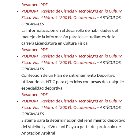
Resumen
PDF
PODIUM - Revista de Ciencia y Tecnología en la Cultura
Física Vol. 4 Núm. 4 (2009): Octubre-dic.
- ARTÍCULOS
ORIGINALES
La Informatización en el desarrollo de habilidades del
manejo de la información para los estudiantes de la
carrera Licenciatura en Cultura Física
Resumen
PDF
PODIUM - Revista de Ciencia y Tecnología en la Cultura
Física Vol. 4 Núm. 4 (2009): Octubre-dic.
- ARTÍCULOS
ORIGINALES
Confección de un Plan de Entrenamiento Deportivo
utilizando las NTIC para ejercicios con pesas de cualquier
especialidad deportiva
Resumen
PDF
PODIUM - Revista de Ciencia y Tecnología en la Cultura
Física Vol. 4 Núm. 4 (2009): Octubre-dic.
- ARTÍCULOS
ORIGINALES
Sistema para la determinación del rendimiento deportivo
del Voleibol y el Voleibol Playa a partir del protocolo de
Anotación Arbitral