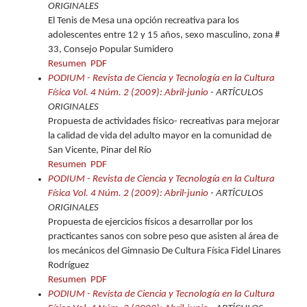
ORIGINALES
El Tenis de Mesa una opción recreativa para los
adolescentes entre 12 y 15 años, sexo masculino, zona #
33, Consejo Popular Sumidero
Resumen
PDF
PODIUM - Revista de Ciencia y Tecnología en la Cultura
Física Vol. 4 Núm. 2 (2009): Abril-junio
- ARTÍCULOS
ORIGINALES
Propuesta de actividades físico- recreativas para mejorar
la calidad de vida del adulto mayor en la comunidad de
San Vicente, Pinar del Río
Resumen
PDF
PODIUM - Revista de Ciencia y Tecnología en la Cultura
Física Vol. 4 Núm. 2 (2009): Abril-junio
- ARTÍCULOS
ORIGINALES
Propuesta de ejercicios físicos a desarrollar por los
practicantes sanos con sobre peso que asisten al área de
los mecánicos del Gimnasio De Cultura Física Fidel Linares
Rodríguez
Resumen
PDF
PODIUM - Revista de Ciencia y Tecnología en la Cultura