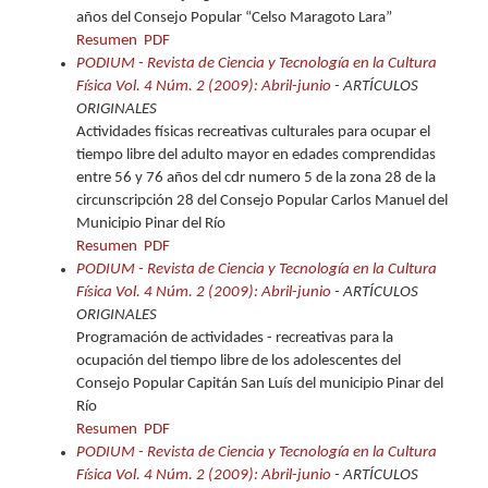
años del Consejo Popular “Celso Maragoto Lara”
Resumen
PDF
PODIUM - Revista de Ciencia y Tecnología en la Cultura
Física Vol. 4 Núm. 2 (2009): Abril-junio
- ARTÍCULOS
ORIGINALES
Actividades físicas recreativas culturales para ocupar el
tiempo libre del adulto mayor en edades comprendidas
entre 56 y 76 años del cdr numero 5 de la zona 28 de la
circunscripción 28 del Consejo Popular Carlos Manuel del
Municipio Pinar del Río
Resumen
PDF
PODIUM - Revista de Ciencia y Tecnología en la Cultura
Física Vol. 4 Núm. 2 (2009): Abril-junio
- ARTÍCULOS
ORIGINALES
Programación de actividades - recreativas para la
ocupación del tiempo libre de los adolescentes del
Consejo Popular Capitán San Luís del municipio Pinar del
Río
Resumen
PDF
PODIUM - Revista de Ciencia y Tecnología en la Cultura
Física Vol. 4 Núm. 2 (2009): Abril-junio
- ARTÍCULOS