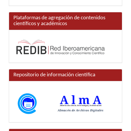
Plataformas de agregación de contenidos
científicos y académicos
Repositorio de información científica