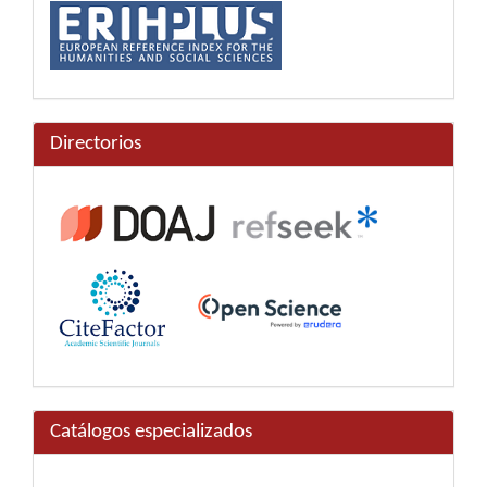
Directorios
Catálogos especializados