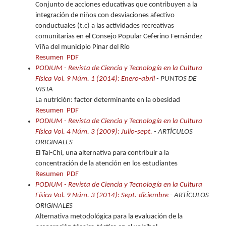
Conjunto de acciones educativas que contribuyen a la
integración de niños con desviaciones afectivo
conductuales (t.c) a las actividades recreativas
comunitarias en el Consejo Popular Ceferino Fernández
Viña del municipio Pinar del Río
Resumen
PDF
PODIUM - Revista de Ciencia y Tecnología en la Cultura
Física Vol. 9 Núm. 1 (2014): Enero-abril
- PUNTOS DE
VISTA
La nutrición: factor determinante en la obesidad
Resumen
PDF
PODIUM - Revista de Ciencia y Tecnología en la Cultura
Física Vol. 4 Núm. 3 (2009): Julio-sept.
- ARTÍCULOS
ORIGINALES
El Tai-Chi, una alternativa para contribuir a la
concentración de la atención en los estudiantes
Resumen
PDF
PODIUM - Revista de Ciencia y Tecnología en la Cultura
Física Vol. 9 Núm. 3 (2014): Sept.-diciembre
- ARTÍCULOS
ORIGINALES
Alternativa metodológica para la evaluación de la