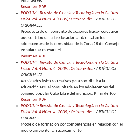
Pinar del Río
Resumen
PDF
PODIUM - Revista de Ciencia y Tecnología en la Cultura
Física Vol. 4 Núm. 4 (2009): Octubre-dic.
- ARTÍCULOS
ORIGINALES
Propuesta de un conjunto de acciones físico-recreativas
que contribuyan a la educación ambiental en los
adolescentes de la comunidad de la Zona 28 del Consejo
Popular Carlos Manuel
Resumen
PDF
PODIUM - Revista de Ciencia y Tecnología en la Cultura
Física Vol. 4 Núm. 4 (2009): Octubre-dic.
- ARTÍCULOS
ORIGINALES
Actividades físico recreativas para contribuir a la
educación sexual comunitaria en los adolescentes del
consejo popular Cuba Libre del municipio Pinar del Río
Resumen
PDF
PODIUM - Revista de Ciencia y Tecnología en la Cultura
Física Vol. 4 Núm. 4 (2009): Octubre-dic.
- ARTÍCULOS
ORIGINALES
Modelo de formación por competencias en relación con el
medio ambiente. Un acercamiento