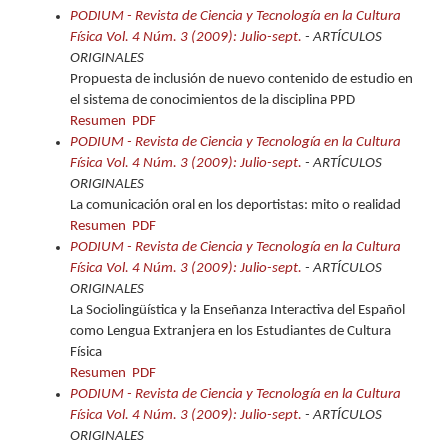
PODIUM - Revista de Ciencia y Tecnología en la Cultura
Física Vol. 4 Núm. 3 (2009): Julio-sept.
- ARTÍCULOS
ORIGINALES
Propuesta de inclusión de nuevo contenido de estudio en
el sistema de conocimientos de la disciplina PPD
Resumen
PDF
PODIUM - Revista de Ciencia y Tecnología en la Cultura
Física Vol. 4 Núm. 3 (2009): Julio-sept.
- ARTÍCULOS
ORIGINALES
La comunicación oral en los deportistas: mito o realidad
Resumen
PDF
PODIUM - Revista de Ciencia y Tecnología en la Cultura
Física Vol. 4 Núm. 3 (2009): Julio-sept.
- ARTÍCULOS
ORIGINALES
La Sociolingüística y la Enseñanza Interactiva del Español
como Lengua Extranjera en los Estudiantes de Cultura
Física
Resumen
PDF
PODIUM - Revista de Ciencia y Tecnología en la Cultura
Física Vol. 4 Núm. 3 (2009): Julio-sept.
- ARTÍCULOS
ORIGINALES