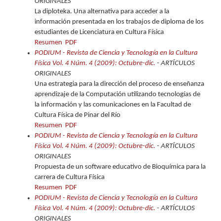
ORIGINALES
La diploteka. Una alternativa para acceder a la
información presentada en los trabajos de diploma de los
estudiantes de Licenciatura en Cultura Física
Resumen
PDF
PODIUM - Revista de Ciencia y Tecnología en la Cultura
Física Vol. 4 Núm. 4 (2009): Octubre-dic.
- ARTÍCULOS
ORIGINALES
Una estrategia para la dirección del proceso de enseñanza
aprendizaje de la Computación utilizando tecnologías de
la información y las comunicaciones en la Facultad de
Cultura Física de Pinar del Río
Resumen
PDF
PODIUM - Revista de Ciencia y Tecnología en la Cultura
Física Vol. 4 Núm. 4 (2009): Octubre-dic.
- ARTÍCULOS
ORIGINALES
Propuesta de un software educativo de Bioquímica para la
carrera de Cultura Física
Resumen
PDF
PODIUM - Revista de Ciencia y Tecnología en la Cultura
Física Vol. 4 Núm. 4 (2009): Octubre-dic.
- ARTÍCULOS
ORIGINALES