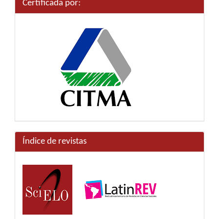
Certificada por:
Índice de revistas