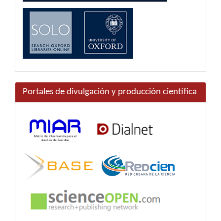
Portales de divulgación y producción científica