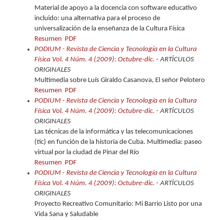
Material de apoyo a la docencia con software educativo
incluido: una alternativa para el proceso de
universalización de la enseñanza de la Cultura Física
Resumen
PDF
PODIUM - Revista de Ciencia y Tecnología en la Cultura
Física Vol. 4 Núm. 4 (2009): Octubre-dic.
- ARTÍCULOS
ORIGINALES
Multimedia sobre Luís Giraldo Casanova, El señor Pelotero
Resumen
PDF
PODIUM - Revista de Ciencia y Tecnología en la Cultura
Física Vol. 4 Núm. 4 (2009): Octubre-dic.
- ARTÍCULOS
ORIGINALES
Las técnicas de la informática y las telecomunicaciones
(tic) en función de la historia de Cuba. Multimedia: paseo
virtual por la ciudad de Pinar del Río
Resumen
PDF
PODIUM - Revista de Ciencia y Tecnología en la Cultura
Física Vol. 4 Núm. 4 (2009): Octubre-dic.
- ARTÍCULOS
ORIGINALES
Proyecto Recreativo Comunitario: Mi Barrio Listo por una
Vida Sana y Saludable