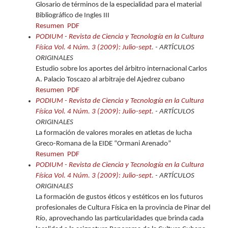
Glosario de términos de la especialidad para el material
Bibliográfico de Ingles III
Resumen
PDF
PODIUM - Revista de Ciencia y Tecnología en la Cultura
Física Vol. 4 Núm. 3 (2009): Julio-sept.
- ARTÍCULOS
ORIGINALES
Estudio sobre los aportes del árbitro internacional Carlos
A. Palacio Toscazo al arbitraje del Ajedrez cubano
Resumen
PDF
PODIUM - Revista de Ciencia y Tecnología en la Cultura
Física Vol. 4 Núm. 3 (2009): Julio-sept.
- ARTÍCULOS
ORIGINALES
La formación de valores morales en atletas de lucha
Greco-Romana de la EIDE “Ormani Arenado”
Resumen
PDF
PODIUM - Revista de Ciencia y Tecnología en la Cultura
Física Vol. 4 Núm. 3 (2009): Julio-sept.
- ARTÍCULOS
ORIGINALES
La formación de gustos éticos y estéticos en los futuros
profesionales de Cultura Física en la provincia de Pinar del
Río, aprovechando las particularidades que brinda cada