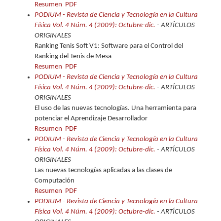
Resumen
PDF
PODIUM - Revista de Ciencia y Tecnología en la Cultura
Física Vol. 4 Núm. 4 (2009): Octubre-dic.
- ARTÍCULOS
ORIGINALES
Ranking Tenis Soft V1: Software para el Control del
Ranking del Tenis de Mesa
Resumen
PDF
PODIUM - Revista de Ciencia y Tecnología en la Cultura
Física Vol. 4 Núm. 4 (2009): Octubre-dic.
- ARTÍCULOS
ORIGINALES
El uso de las nuevas tecnologías. Una herramienta para
potenciar el Aprendizaje Desarrollador
Resumen
PDF
PODIUM - Revista de Ciencia y Tecnología en la Cultura
Física Vol. 4 Núm. 4 (2009): Octubre-dic.
- ARTÍCULOS
ORIGINALES
Las nuevas tecnologías aplicadas a las clases de
Computación
Resumen
PDF
PODIUM - Revista de Ciencia y Tecnología en la Cultura
Física Vol. 4 Núm. 4 (2009): Octubre-dic.
- ARTÍCULOS