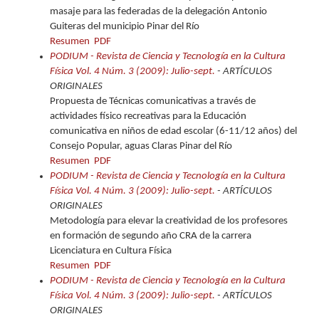
masaje para las federadas de la delegación Antonio
Guiteras del municipio Pinar del Río
Resumen
PDF
PODIUM - Revista de Ciencia y Tecnología en la Cultura
Física Vol. 4 Núm. 3 (2009): Julio-sept.
- ARTÍCULOS
ORIGINALES
Propuesta de Técnicas comunicativas a través de
actividades físico recreativas para la Educación
comunicativa en niños de edad escolar (6-11/12 años) del
Consejo Popular, aguas Claras Pinar del Río
Resumen
PDF
PODIUM - Revista de Ciencia y Tecnología en la Cultura
Física Vol. 4 Núm. 3 (2009): Julio-sept.
- ARTÍCULOS
ORIGINALES
Metodología para elevar la creatividad de los profesores
en formación de segundo año CRA de la carrera
Licenciatura en Cultura Física
Resumen
PDF
PODIUM - Revista de Ciencia y Tecnología en la Cultura
Física Vol. 4 Núm. 3 (2009): Julio-sept.
- ARTÍCULOS
ORIGINALES