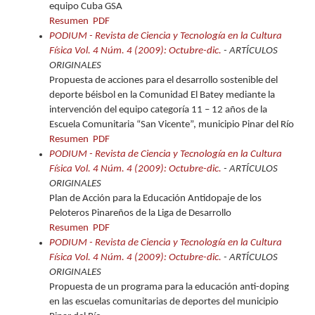
equipo Cuba GSA
Resumen
PDF
PODIUM - Revista de Ciencia y Tecnología en la Cultura
Física Vol. 4 Núm. 4 (2009): Octubre-dic.
- ARTÍCULOS
ORIGINALES
Propuesta de acciones para el desarrollo sostenible del
deporte béisbol en la Comunidad El Batey mediante la
intervención del equipo categoría 11 – 12 años de la
Escuela Comunitaria “San Vicente”, municipio Pinar del Río
Resumen
PDF
PODIUM - Revista de Ciencia y Tecnología en la Cultura
Física Vol. 4 Núm. 4 (2009): Octubre-dic.
- ARTÍCULOS
ORIGINALES
Plan de Acción para la Educación Antidopaje de los
Peloteros Pinareños de la Liga de Desarrollo
Resumen
PDF
PODIUM - Revista de Ciencia y Tecnología en la Cultura
Física Vol. 4 Núm. 4 (2009): Octubre-dic.
- ARTÍCULOS
ORIGINALES
Propuesta de un programa para la educación anti-doping
en las escuelas comunitarias de deportes del municipio