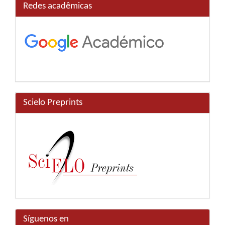
Redes acadêmicas
Scielo Preprints
Síguenos en