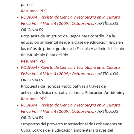
patrios
Resumen
PDF
PODIUM - Revista de Ciencia y Tecnología en la Cultura
Física Vol. 4 Núm. 4 (2009): Octubre-dic.
- ARTÍCULOS
ORIGINALES
Propuesta de un grupo de juegos para contribuir a la
educación ambiental desde la clase de educación física en
los niños de primer grado de la Escuela Vladimir Ilich Lenin
del Municipio Pinar del Río
Resumen
PDF
PODIUM - Revista de Ciencia y Tecnología en la Cultura
Física Vol. 4 Núm. 4 (2009): Octubre-dic.
- ARTÍCULOS
ORIGINALES
Propuesta de Técnicas Participativas a través de
actividades físico recreativas para la Educación Antidoping
Resumen
PDF
PODIUM - Revista de Ciencia y Tecnología en la Cultura
Física Vol. 4 Núm. 4 (2009): Octubre-dic.
- ARTÍCULOS
ORIGINALES
: Impactos del proyecto Internacional de Ecobanderas en
Cuba. Logros de la Educación ambiental a través del